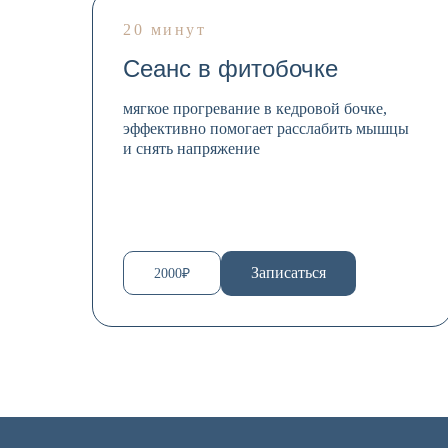
20 минут
Сеанс в фитобочке
мягкое прогревание в кедровой бочке,
эффективно помогает расслабить мышцы
и снять напряжение
Записаться
2000₽